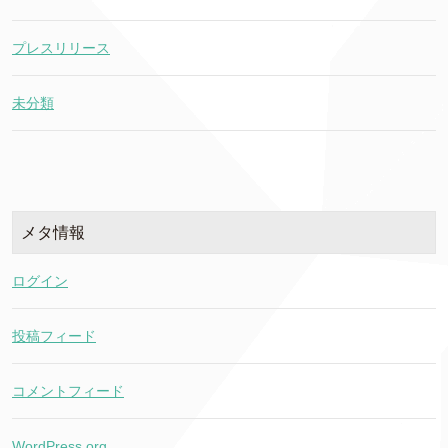
プレスリリース
未分類
メタ情報
ログイン
投稿フィード
コメントフィード
WordPress.org