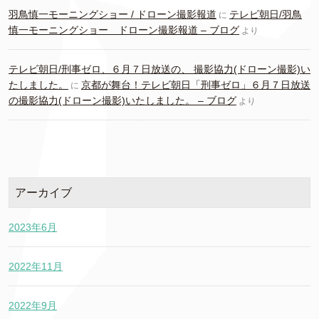
羽鳥慎一モーニングショー / ドローン撮影報道
テレビ朝日/羽鳥
に
慎一モーニングショー ドローン撮影報道 – ブログ
より
テレビ朝日/刑事ゼロ、６月７日放送の、 撮影協力(ドローン撮影)い
たしました。
京都が舞台！テレビ朝日「刑事ゼロ」６月７日放送
に
の撮影協力(ドローン撮影)いたしました。 – ブログ
より
アーカイブ
2023年6月
2022年11月
2022年9月