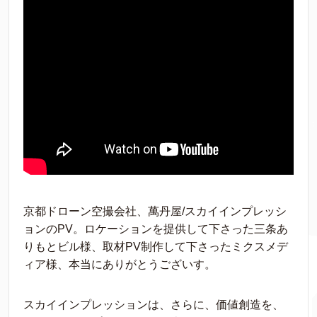
京都ドローン空撮会社、萬丹屋/スカイインプレッシ
ョンのPV。ロケーションを提供して下さった三条あ
りもとビル様、取材PV制作して下さったミクスメデ
ィア様、本当にありがとうございす。
スカイインプレッションは、さらに、価値創造を、