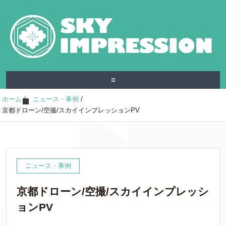
≡
ホーム
/
ニュース・事例
/
京都ドローン/空撮/スカイインプレッションPV
ニュース・事例
京都ドローン/空撮/スカイインプレッシ
ョンPV