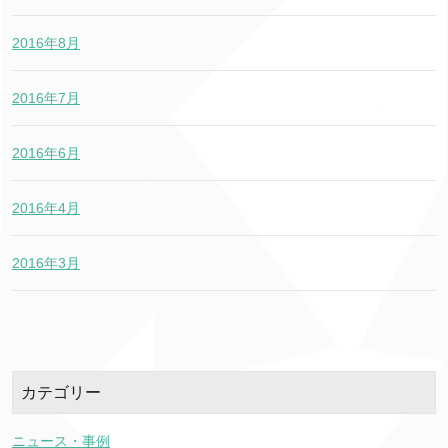
2016年8月
2016年7月
2016年6月
2016年4月
2016年3月
カテゴリー
ニュース・事例