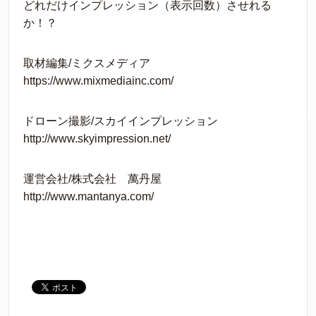
どれだけインプレッション（表示回数）させれる
か！？
取材編集/ミクスメディア
https://www.mixmediainc.com/
ドローン撮影/スカイインプレッション
http://www.skyimpression.net/
運営会社/株式会社 萬丹屋
http://www.mantanya.com/