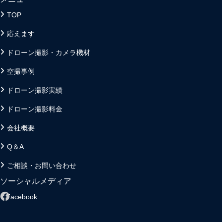
TOP
応えます
ドローン撮影・カメラ機材
空撮事例
ドローン撮影実績
ドローン撮影料金
会社概要
Q＆A
ご相談・お問い合わせ
ソーシャルメディア
Facebook