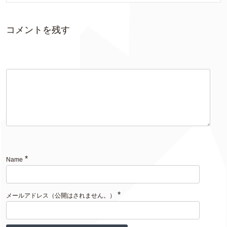
コメントを残す
*
Name
*
メールアドレス（公開はされません。）