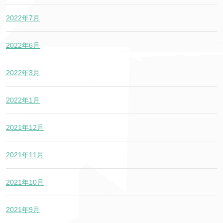
2022年7月
2022年6月
2022年3月
2022年1月
2021年12月
2021年11月
2021年10月
2021年9月