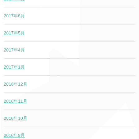
2017年6月
2017年5月
2017年4月
2017年1月
2016年12月
2016年11月
2016年10月
2016年9月