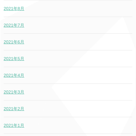
2021年8月
2021年7月
2021年6月
2021年5月
2021年4月
2021年3月
2021年2月
2021年1月