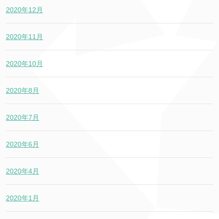
2020年12月
2020年11月
2020年10月
2020年8月
2020年7月
2020年6月
2020年4月
2020年1月