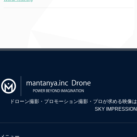
ドローン撮影・プロモーション撮影・プロが求める映像は
SKY IMPRESSION
メニュー