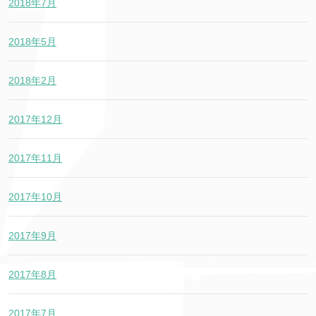
2018年7月
2018年5月
2018年2月
2017年12月
2017年11月
2017年10月
2017年9月
2017年8月
2017年7月