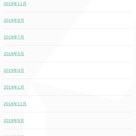
2019年11月
2019年8月
2019年7月
2019年5月
2019年4月
2019年1月
2018年11月
2018年8月