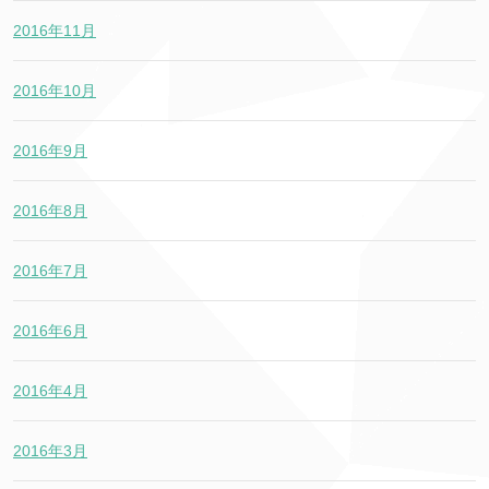
2016年11月
2016年10月
2016年9月
2016年8月
2016年7月
2016年6月
2016年4月
2016年3月