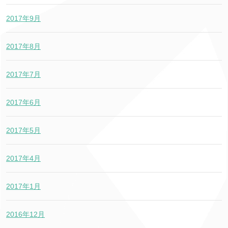
2017年9月
2017年8月
2017年7月
2017年6月
2017年5月
2017年4月
2017年1月
2016年12月