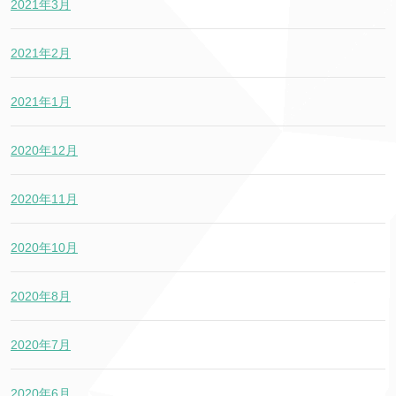
2021年3月
2021年2月
2021年1月
2020年12月
2020年11月
2020年10月
2020年8月
2020年7月
2020年6月