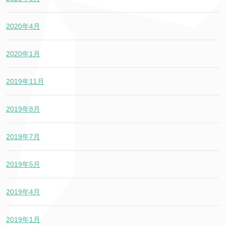
2020年4月
2020年1月
2019年11月
2019年8月
2019年7月
2019年5月
2019年4月
2019年1月