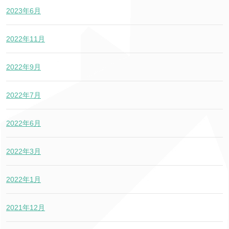
2023年6月
2022年11月
2022年9月
2022年7月
2022年6月
2022年3月
2022年1月
2021年12月