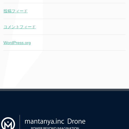
投稿フィード
コメントフィード
WordPress.org