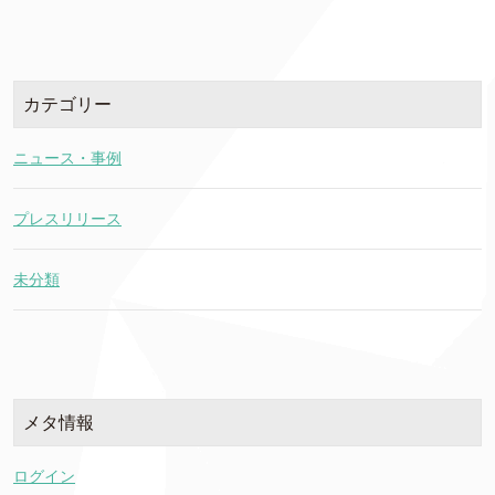
カテゴリー
ニュース・事例
プレスリリース
未分類
メタ情報
ログイン