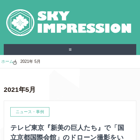
≡
ホーム
/
2021年 5月
2021年5月
ニュース・事例
テレビ東京『新美の巨人たち』で「国
立京都国際会館」のドローン撮影をい