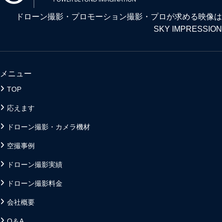
ドローン撮影・プロモーション撮影・プロが求める映像は
SKY IMPRESSION
メニュー
TOP
応えます
ドローン撮影・カメラ機材
空撮事例
ドローン撮影実績
ドローン撮影料金
会社概要
Q＆A