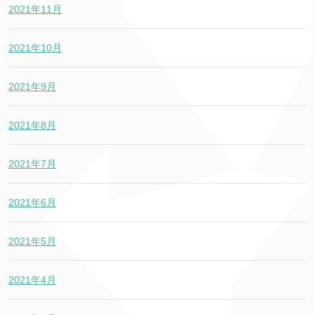
2021年11月
2021年10月
2021年9月
2021年8月
2021年7月
2021年6月
2021年5月
2021年4月