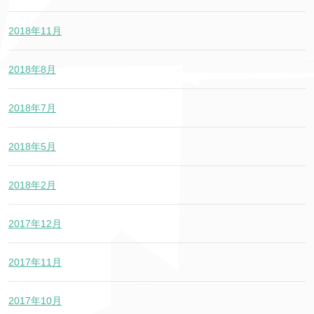
2018年11月
2018年8月
2018年7月
2018年5月
2018年2月
2017年12月
2017年11月
2017年10月