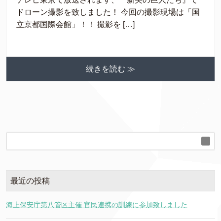
ドローン撮影を致しました！ 今回の撮影現場は「国
立京都国際会館」！！ 撮影を […]
続きを読む ≫
最近の投稿
海上保安庁第八管区主催 官民連携の訓練に参加致しました