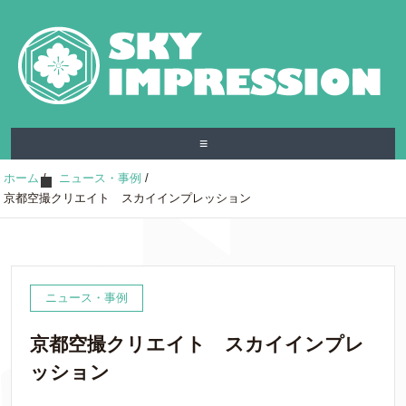
≡
ホーム
/
ニュース・事例
/
京都空撮クリエイト スカイインプレッション
ニュース・事例
京都空撮クリエイト スカイインプレ
ッション