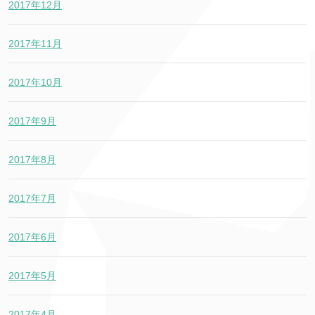
2017年12月
2017年11月
2017年10月
2017年9月
2017年8月
2017年7月
2017年6月
2017年5月
2017年4月