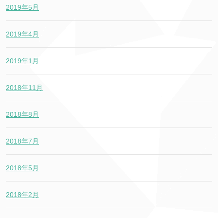
2019年5月
2019年4月
2019年1月
2018年11月
2018年8月
2018年7月
2018年5月
2018年2月