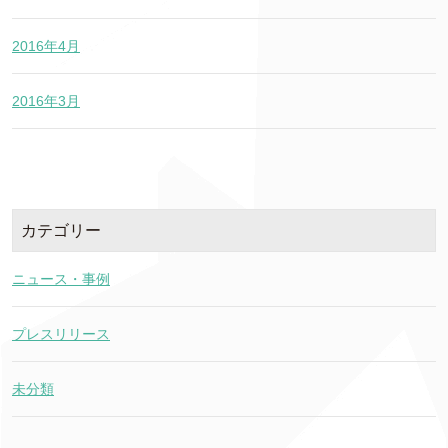
2016年4月
2016年3月
カテゴリー
ニュース・事例
プレスリリース
未分類