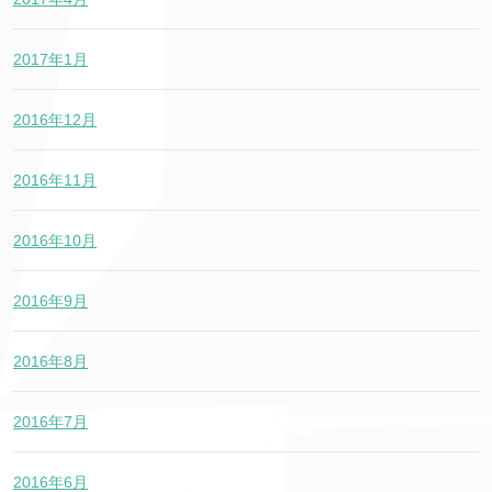
2017年1月
2016年12月
2016年11月
2016年10月
2016年9月
2016年8月
2016年7月
2016年6月