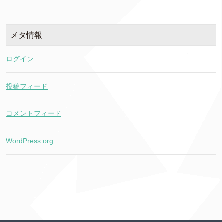
メタ情報
ログイン
投稿フィード
コメントフィード
WordPress.org