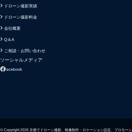
ドローン撮影実績
ドローン撮影料金
会社概要
Q＆A
ご相談・お問い合わせ
ソーシャルメディア
Facebook
© Copyright 2026 京都でドローン撮影、映像制作・ロケーション設定、プロモーシ