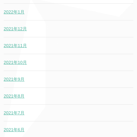
2022年1月
2021年12月
2021年11月
2021年10月
2021年9月
2021年8月
2021年7月
2021年6月