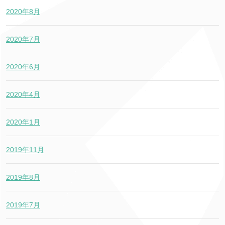
2020年8月
2020年7月
2020年6月
2020年4月
2020年1月
2019年11月
2019年8月
2019年7月