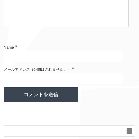
*
Name
*
メールアドレス（公開はされません。）