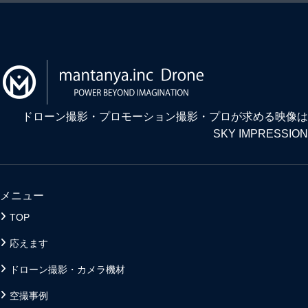
ドローン撮影・プロモーション撮影・プロが求める映像は
SKY IMPRESSION
メニュー
TOP
応えます
ドローン撮影・カメラ機材
空撮事例