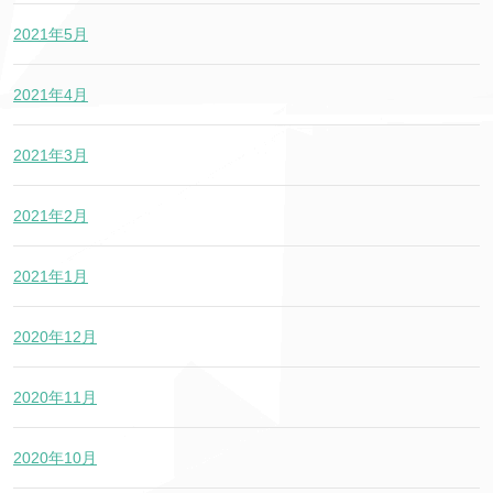
2021年5月
2021年4月
2021年3月
2021年2月
2021年1月
2020年12月
2020年11月
2020年10月