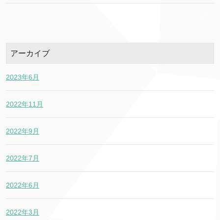
アーカイブ
2023年6月
2022年11月
2022年9月
2022年7月
2022年6月
2022年3月